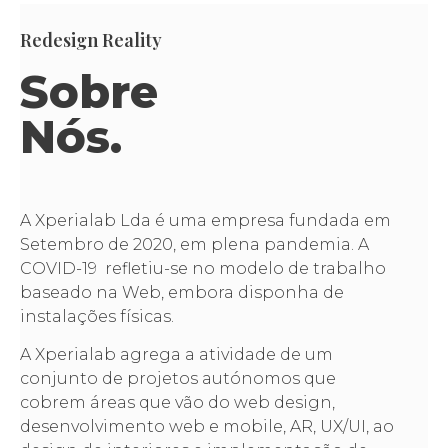
Redesign Reality
Sobre
Nós.
A Xperialab Lda é uma empresa fundada em
Setembro de 2020, em plena pandemia. A
COVID-19 refletiu-se no modelo de trabalho
baseado na Web, embora disponha de
instalações físicas.
A Xperialab agrega a atividade de um
conjunto de projetos autónomos que
cobrem áreas que vão do web design,
desenvolvimento web e mobile, AR, UX/UI, ao