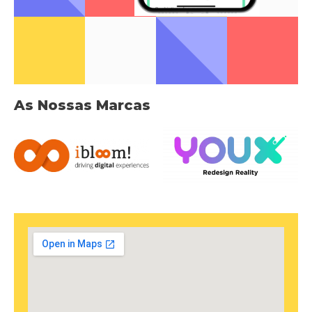
As Nossas Marcas